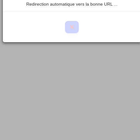
Redirection automatique vers la bonne URL ...